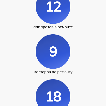
12
аппаратов в ремонте
9
мастеров по ремонту
18