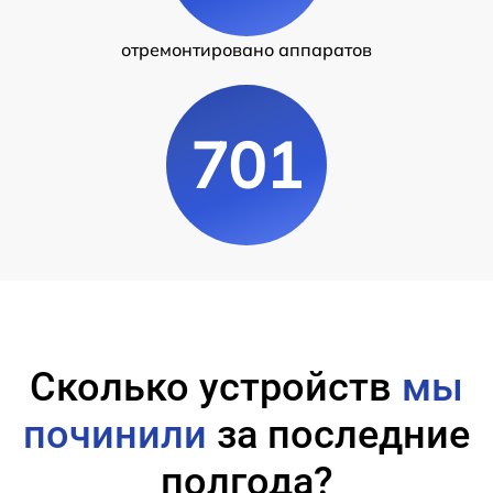
отремонтировано аппаратов
701
Сколько устройств
мы
починили
за последние
полгода?