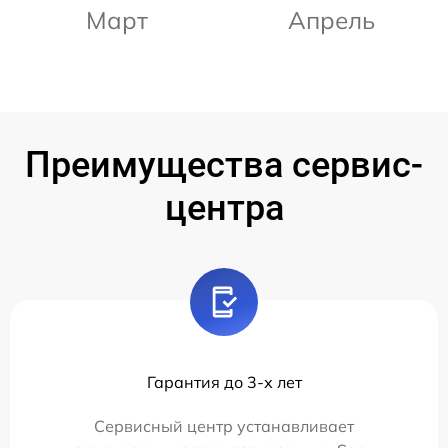
Март
Апрель
Преимущества сервис-
центра
Гарантия до 3-х лет
Сервисный центр устанавливает