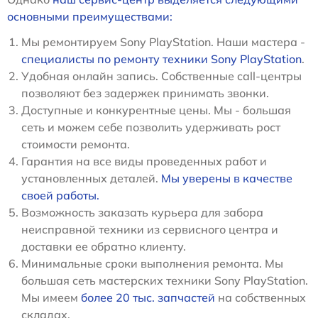
основными преимуществами:
Мы ремонтируем Sony PlayStation. Наши мастера -
специалисты по ремонту техники Sony PlayStation
.
Удобная онлайн запись. Собственные call-центры
позволяют без задержек принимать звонки.
Доступные и конкурентные цены. Мы - большая
сеть и можем себе позволить удерживать рост
стоимости ремонта.
Гарантия на все виды проведенных работ и
установленных деталей.
Мы уверены в качестве
своей работы.
Возможность заказать курьера для забора
неисправной техники из сервисного центра и
доставки ее обратно клиенту.
Минимальные сроки выполнения ремонта. Мы
большая сеть мастерских техники Sony PlayStation.
Мы имеем
более 20 тыс. запчастей
на собственных
складах.