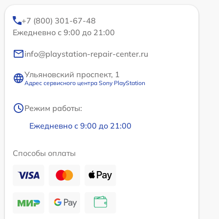
+7 (800) 301-67-48
Ежедневно с 9:00 до 21:00
info@playstation-repair-center.ru
Ульяновский проспект, 1
Адрес сервисного центра Sony PlayStation
Режим работы:
Ежедневно с 9:00 до 21:00
Способы оплаты