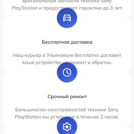
оригинальные запчасти техники Sony
PlayStation и предоставляет гарантию до 3 лет.
Бесплатная доставка
Наш курьер в Ульяновске бесплатно доставит
ваше устройство на ремонт и обратно.
Срочный ремонт
Большинство неисправностей техники Sony
PlayStation мы устраняем в течение 2 часов.