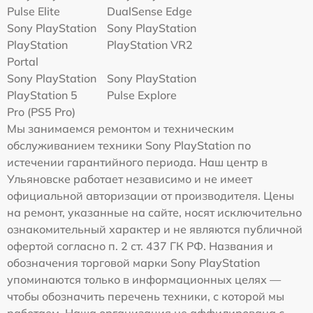
Pulse Elite
DualSense Edge
Sony PlayStation
Sony PlayStation
PlayStation
PlayStation VR2
Portal
Sony PlayStation
Sony PlayStation
PlayStation 5
Pulse Explore
Pro (PS5 Pro)
Мы занимаемся ремонтом и техническим
обслуживанием техники Sony PlayStation по
истечении гарантийного периода. Наш центр в
Ульяновске работает независимо и не имеет
официальной авторизации от производителя. Цены
на ремонт, указанные на сайте, носят исключительно
ознакомительный характер и не являются публичной
офертой согласно п. 2 ст. 437 ГК РФ. Названия и
обозначения торговой марки Sony PlayStation
упоминаются только в информационных целях —
чтобы обозначить перечень техники, с которой мы