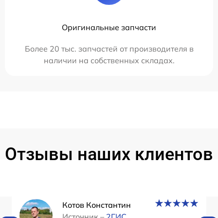
Оригинальные запчасти
Более 20 тыс. запчастей от производителя в
наличии на собственных складах.
Отзывы наших клиентов
Котов Константин
Источник –
2ГИС