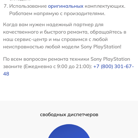
Использование
оригинальных
комплектующих.
Работаем напрямую с произодителями.
Когда вам нужен надежный партнер для
качественного и быстрого ремонта, обращайтесь в
наш сервис-центр и мы справимся с любой
неисправностью любой модели Sony PlayStation!
По всем вопросам ремонта техники Sony PlayStation
звоните (Ежедневно с 9:00 до 21:00):
+7 (800) 301-67-
48
свободных диспетчеров