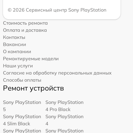
© 2026 Сервисный центр Sony PlayStation
Стоимость ремонта
Оплата и доставка
Контакты
Вакансии
О компании
Ремонтируемые модели
Наши услуги
Согласие на обработку персональных данных
Способы оплаты
Ремонт устройств
Sony PlayStation
Sony PlayStation
5
4 Pro Black
Sony PlayStation
Sony PlayStation
4 Slim Black
4
Sony PlayStation
Sony PlayStation