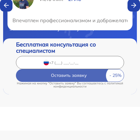
Нужна консультация?
Впечатлен профессионализмом и доброжелательност
Закажите бесплатную консультацию
Бесплатная консультация со
специалистом
Оставить заявку
Нажимая на кнопку "Оставить заявку" Вы соглашаетесь c
политикой
конфиденциальности