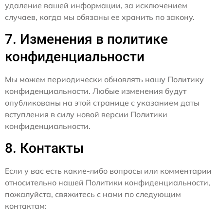
удаление вашей информации, за исключением
случаев, когда мы обязаны ее хранить по закону.
7. Изменения в политике
конфиденциальности
Мы можем периодически обновлять нашу Политику
конфиденциальности. Любые изменения будут
опубликованы на этой странице с указанием даты
вступления в силу новой версии Политики
конфиденциальности.
8. Контакты
Если у вас есть какие-либо вопросы или комментарии
относительно нашей Политики конфиденциальности,
пожалуйста, свяжитесь с нами по следующим
контактам: