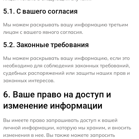
5.1. С вашего согласия
Мы можем раскрывать вашу информацию третьим
лицам с вашего явного согласия.
5.2. Законные требования
Мы можем раскрывать вашу информацию, если это
необходимо для соблюдения законных требований,
судебных распоряжений или защиты наших прав и
законных интересов.
6. Ваше право на доступ и
изменение информации
Вы имеете право запрашивать доступ к вашей
личной информации, которую мы храним, и вносить
изменения в нее. Вы также можете запросить