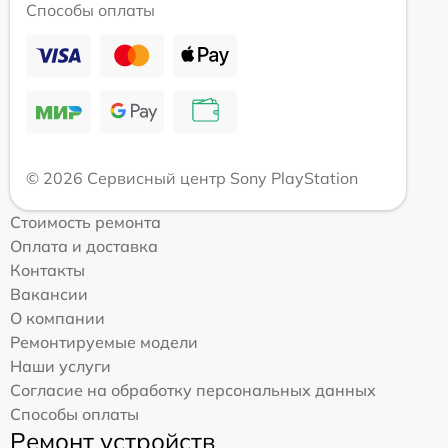
Способы оплаты
© 2026 Сервисный центр Sony PlayStation
Стоимость ремонта
Оплата и доставка
Контакты
Вакансии
О компании
Ремонтируемые модели
Наши услуги
Согласие на обработку персональных данных
Способы оплаты
Ремонт устройств