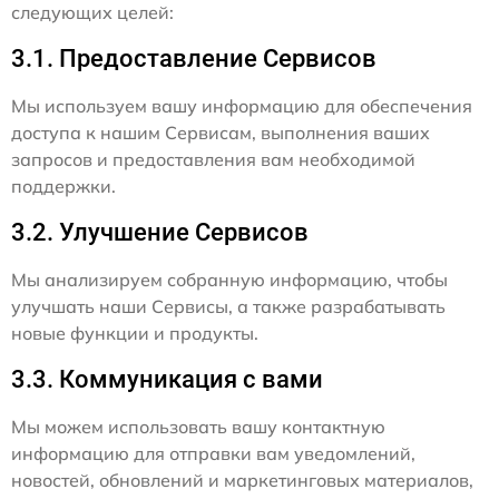
следующих целей:
3.1. Предоставление Сервисов
Мы используем вашу информацию для обеспечения
доступа к нашим Сервисам, выполнения ваших
запросов и предоставления вам необходимой
поддержки.
3.2. Улучшение Сервисов
Мы анализируем собранную информацию, чтобы
улучшать наши Сервисы, а также разрабатывать
новые функции и продукты.
3.3. Коммуникация с вами
Мы можем использовать вашу контактную
информацию для отправки вам уведомлений,
новостей, обновлений и маркетинговых материалов,