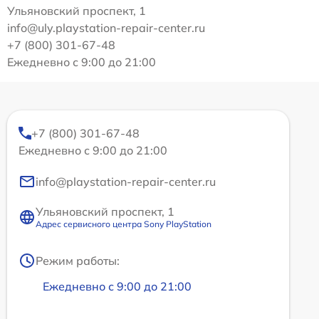
Ульяновский проспект, 1
info@uly.playstation-repair-center.ru
+7 (800) 301-67-48
Ежедневно с 9:00 до 21:00
+7 (800) 301-67-48
Ежедневно с 9:00 до 21:00
info@playstation-repair-center.ru
Ульяновский проспект, 1
Адрес сервисного центра Sony PlayStation
Режим работы:
Ежедневно с 9:00 до 21:00