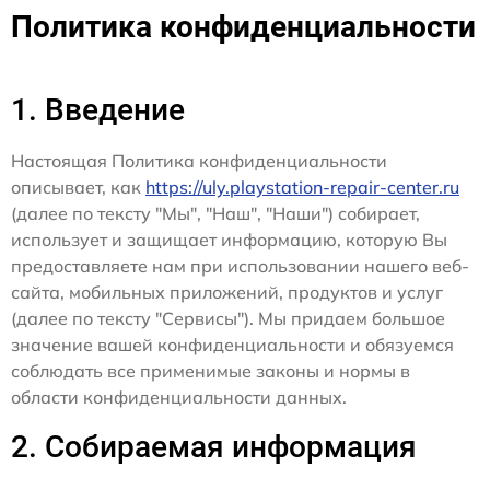
Политика конфиденциальности
1. Введение
Настоящая Политика конфиденциальности
описывает, как
https://uly.playstation-repair-center.ru
(далее по тексту "Мы", "Наш", "Наши") собирает,
использует и защищает информацию, которую Вы
предоставляете нам при использовании нашего веб-
сайта, мобильных приложений, продуктов и услуг
(далее по тексту "Сервисы"). Мы придаем большое
значение вашей конфиденциальности и обязуемся
соблюдать все применимые законы и нормы в
области конфиденциальности данных.
2. Собираемая информация