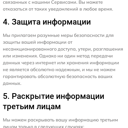
связанных с нашими Сервисами. Вы можете
отказаться от таких уведомлений в любое время.
4. Защита информации
Мы прилагаем разумные меры безопасности для
защиты вашей информации от
несанкционированного доступа, утери, разглашения
или изменения. Однако ни один метод передачи
данных через интернет или хранения информации
не является абсолютно надежным, и мы не можем
гарантировать абсолютную безопасность ваших
данных.
5. Раскрытие информации
третьим лицам
Мы можем раскрывать вашу информацию третьим
лицам только в следующих случаях: