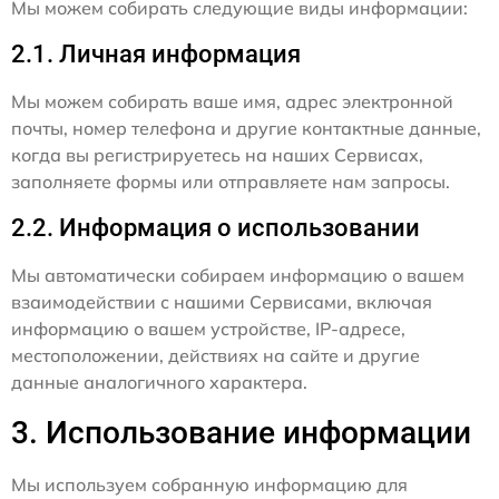
Мы можем собирать следующие виды информации:
2.1. Личная информация
Мы можем собирать ваше имя, адрес электронной
почты, номер телефона и другие контактные данные,
когда вы регистрируетесь на наших Сервисах,
заполняете формы или отправляете нам запросы.
2.2. Информация о использовании
Мы автоматически собираем информацию о вашем
взаимодействии с нашими Сервисами, включая
информацию о вашем устройстве, IP-адресе,
местоположении, действиях на сайте и другие
данные аналогичного характера.
3. Использование информации
Мы используем собранную информацию для