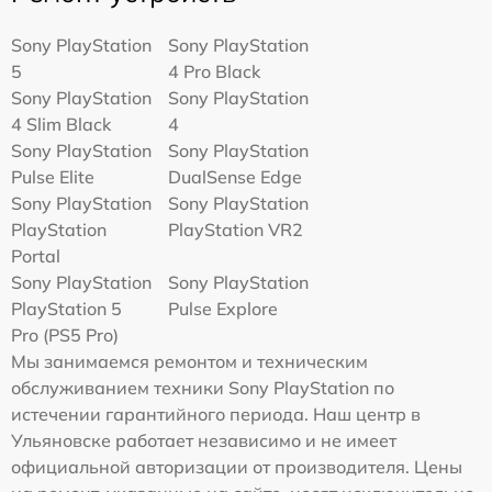
Sony PlayStation
Sony PlayStation
5
4 Pro Black
Sony PlayStation
Sony PlayStation
4 Slim Black
4
Sony PlayStation
Sony PlayStation
Pulse Elite
DualSense Edge
Sony PlayStation
Sony PlayStation
PlayStation
PlayStation VR2
Portal
Sony PlayStation
Sony PlayStation
PlayStation 5
Pulse Explore
Pro (PS5 Pro)
Мы занимаемся ремонтом и техническим
обслуживанием техники Sony PlayStation по
истечении гарантийного периода. Наш центр в
Ульяновске работает независимо и не имеет
официальной авторизации от производителя. Цены