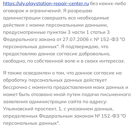
https://uly.playstation-repair-center.ru
без каких-либо
оговорок и ограничений. Я разрешаю
администрации совершать все необходимые
действия с моими персональными данными,
предусмотренные пунктом 3 части 1 статьи 3
Федерального закона от 27.07.2006 г. № 152-ФЗ "О
персональных данных". Я подтверждаю, что
предоставляю данное согласие добровольно,
свободно, по собственной воле и в своих интересах.
Я также осведомлен о том, что данное согласие на
обработку персональных данных действует
бессрочно с момента предоставления моих данных и
может быть отозвано мной путем подачи письменного
заявления администрации сайта по адресу:
Ульяновский проспект, 1, с указанием данных,
определенных Федеральным законом № 152-ФЗ "О
персональных данных".