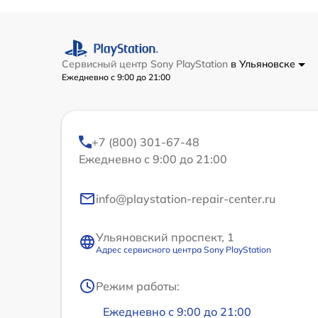
Сервисный центр Sony PlayStation
в Ульяновске
Ежедневно с 9:00 до 21:00
+7 (800) 301-67-48
Ежедневно с 9:00 до 21:00
info@playstation-repair-center.ru
Ульяновский проспект, 1
Адрес сервисного центра Sony PlayStation
Режим работы:
Ежедневно с 9:00 до 21:00