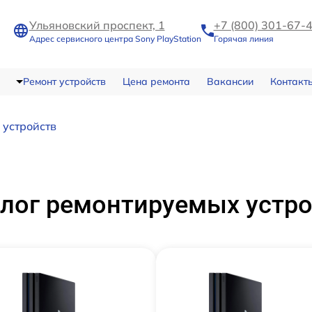
Ульяновский проспект, 1
+7 (800) 301-67-
Адрес сервисного центра Sony PlayStation
Горячая линия
Ремонт устройств
Цена ремонта
Вакансии
Контакт
 устройств
лог ремонтируемых устр