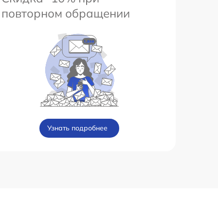
повторном обращении
Узнать подробнее