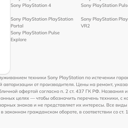
Sony PlayStation 4
Sony PlayStation Pulse
Sony PlayStation PlayStation
Sony PlayStation Play
Portal
VR2
Sony PlayStation Pulse
Explore
уживанием техники Sony PlayStation по истечении гара
 авторизации от производителя. Цены на ремонт, указа
личной офертой согласно п. 2 ст. 437 ГК РФ. Названия 
ионных целях — чтобы обозначить перечень техники, с 
рных знаков и не представляет их интересы. Все виды
 законном гражданском обороте, в соответствии со ст. 