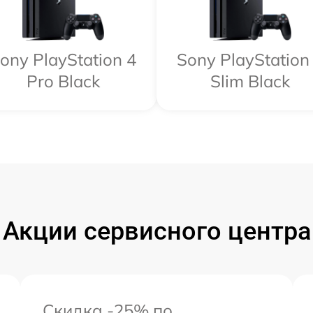
ony PlayStation 4
Sony PlayStation
Pro Black
Slim Black
Акции сервисного центра
Скидка -25% по