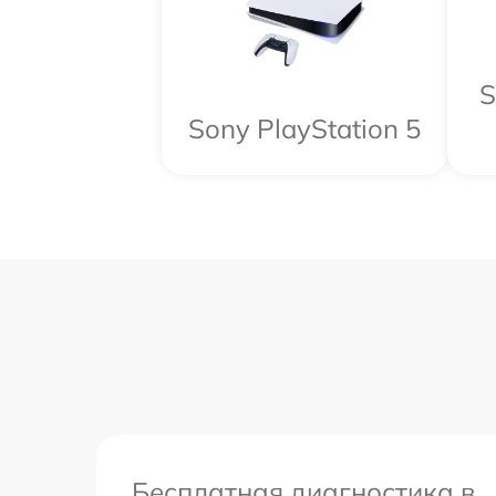
S
Sony PlayStation 5
Бесплатная диагностика в