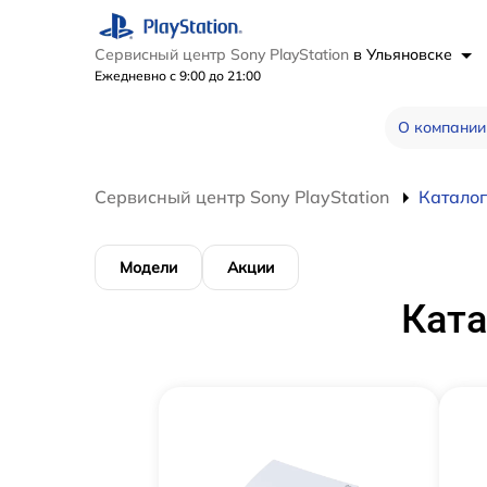
Сервисный центр Sony PlayStation
в Ульяновске
Ежедневно с 9:00 до 21:00
О компании
Сервисный центр Sony PlayStation
Каталог
Модели
Акции
Ката