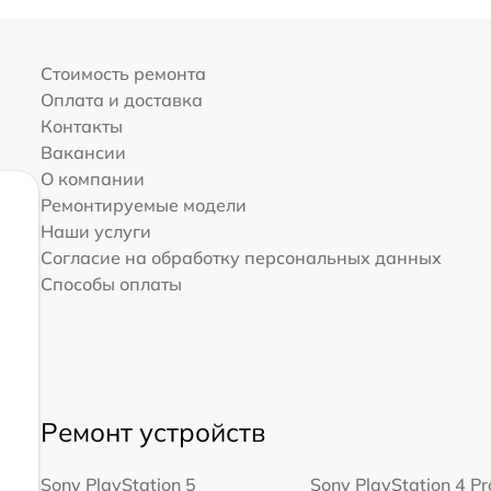
Стоимость ремонта
Оплата и доставка
Контакты
Вакансии
О компании
Ремонтируемые модели
Наши услуги
Согласие на обработку персональных данных
Способы оплаты
Ремонт устройств
Sony PlayStation 5
Sony PlayStation 4 Pr