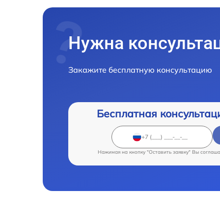
Нужна консульта
Закажите бесплатную консультацию
Бесплатная консультац
Нажимая на кнопку "Оставить заявку" Вы соглаш