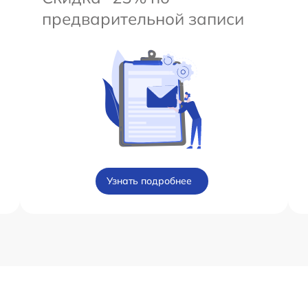
предварительной записи
Узнать подробнее