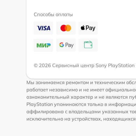
Способы оплаты
© 2026 Сервисный центр Sony PlayStation
Мы занимаемся ремонтом и техническим обсл
работает независимо и не имеет официальной
ознакомительный характер и не являются пуб
PlayStation упоминаются только в информац
аффилирована с владельцами указанных това
исключительно на устройствах, находящихся в