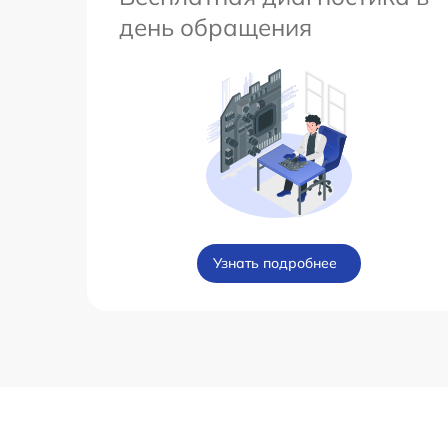
день обращения
Узнать подробнее