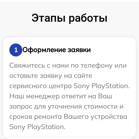
Этапы работы
Оформление заявки
1
Свяжитесь с нами по телефону или
оставьте заявку на сайте
сервисного центра Sony PlayStation.
Наш менеджер ответит на Ваш
запрос для уточнения стоимости и
сроков ремонта Вашего устройства
Sony PlayStation.