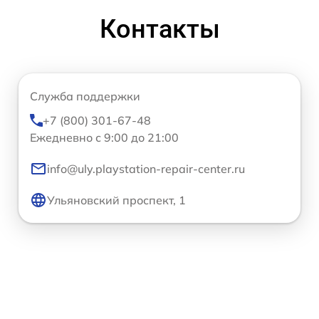
Контакты
Служба поддержки
+7 (800) 301-67-48
Ежедневно с 9:00 до 21:00
info@uly.playstation-repair-center.ru
Ульяновский проспект, 1