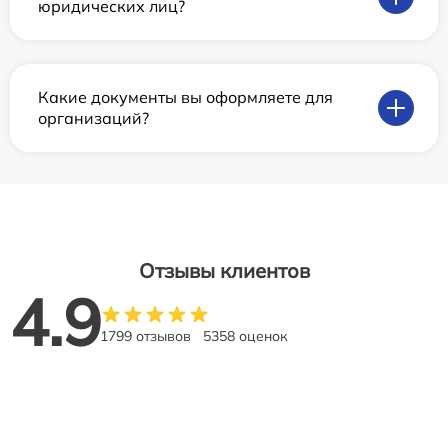
юридических лиц?
Какие документы вы оформляете для
организаций?
Отзывы клиентов
4.9
1799 отзывов
5358 оценок