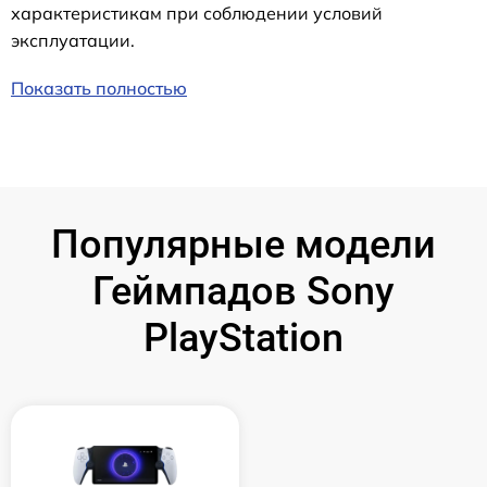
характеристикам при соблюдении условий
эксплуатации.
Показать полностью
Популярные модели
Геймпадов Sony
PlayStation