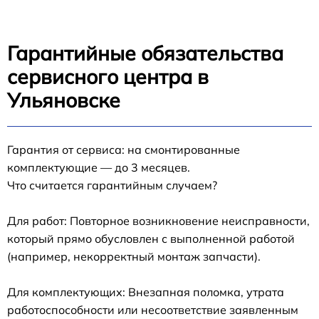
Гарантийные обязательства
сервисного центра в
Ульяновске
Гарантия от сервиса: на смонтированные
комплектующие — до 3 месяцев.
Что считается гарантийным случаем?
Для работ: Повторное возникновение неисправности,
который прямо обусловлен с выполненной работой
(например, некорректный монтаж запчасти).
Для комплектующих: Внезапная поломка, утрата
работоспособности или несоответствие заявленным