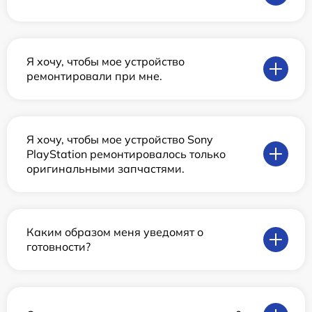
Я хочу, чтобы мое устройство
ремонтировали при мне.
Я хочу, чтобы мое устройство Sony
PlayStation ремонтировалось только
оригинальными запчастями.
Каким образом меня уведомят о
готовности?