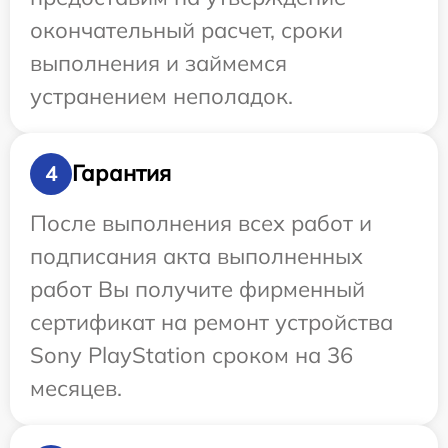
окончательный расчет, сроки
выполнения и займемся
устранением неполадок.
Гарантия
4
После выполнения всех работ и
подписания акта выполненных
работ Вы получите фирменный
сертификат на ремонт устройства
Sony PlayStation сроком на 36
месяцев.