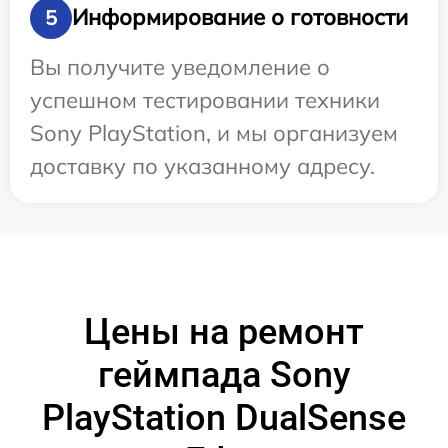
Информирование о готовности
5
Вы получите уведомление о
успешном тестировании техники
Sony PlayStation, и мы организуем
доставку по указанному адресу.
Цены на ремонт
геймпада Sony
PlayStation DualSense