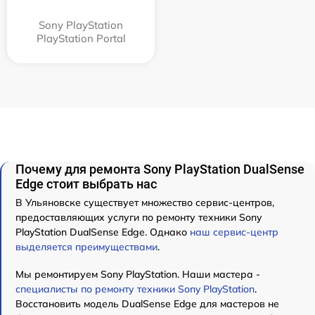
Sony PlayStation
PlayStation Portal
Почему для ремонта Sony PlayStation DualSense
Edge стоит выбрать нас
В Ульяновске существует множество сервис-центров,
предоставляющих услуги по ремонту техники Sony
PlayStation DualSense Edge. Однако
наш сервис-центр
выделяется преимуществами
.
Мы ремонтируем Sony PlayStation. Наши мастера -
специалисты по ремонту техники Sony PlayStation
.
Восстановить модель DualSense Edge для мастеров не