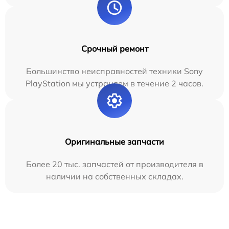
Срочный ремонт
Большинство неисправностей техники Sony
PlayStation мы устраняем в течение 2 часов.
Оригинальные запчасти
Более 20 тыс. запчастей от производителя в
наличии на собственных складах.