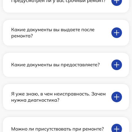
Предусмотрен ли у вас срочный ремонт?
Какие документы вы выдаете после
ремонта?
Какие документы вы предоставляете?
Я уже знаю, в чем неисправность. Зачем
нужна диагностика?
Можно ли присутствовать при ремонте?