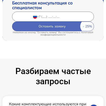
Бесплатная консультация со
специалистом
Оставить заявку
Нажимая на кнопку "Оставить заявку" Вы соглашаетесь c
политикой
конфиденциальности
Разбираем частые
запросы
Какие комплектующие используются при