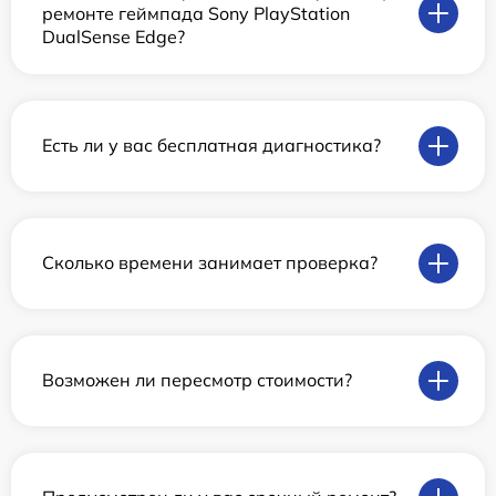
ремонте геймпада Sony PlayStation
DualSense Edge?
Есть ли у вас бесплатная диагностика?
Сколько времени занимает проверка?
Возможен ли пересмотр стоимости?