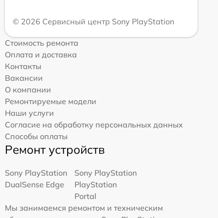
© 2026 Сервисный центр Sony PlayStation
Стоимость ремонта
Оплата и доставка
Контакты
Вакансии
О компании
Ремонтируемые модели
Наши услуги
Согласие на обработку персональных данных
Способы оплаты
Ремонт устройств
Sony PlayStation
Sony PlayStation
DualSense Edge
PlayStation
Portal
Мы занимаемся ремонтом и техническим