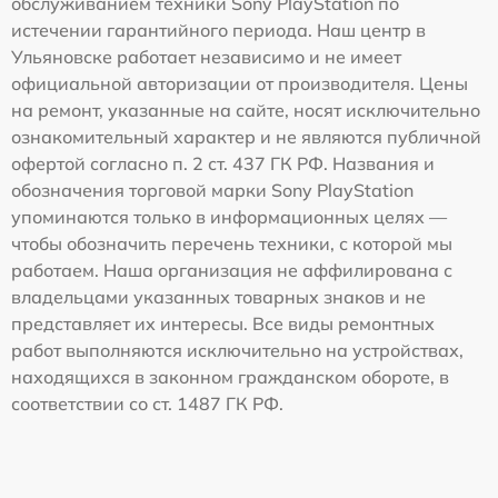
обслуживанием техники Sony PlayStation по
истечении гарантийного периода. Наш центр в
Ульяновске работает независимо и не имеет
официальной авторизации от производителя. Цены
на ремонт, указанные на сайте, носят исключительно
ознакомительный характер и не являются публичной
офертой согласно п. 2 ст. 437 ГК РФ. Названия и
обозначения торговой марки Sony PlayStation
упоминаются только в информационных целях —
чтобы обозначить перечень техники, с которой мы
работаем. Наша организация не аффилирована с
владельцами указанных товарных знаков и не
представляет их интересы. Все виды ремонтных
работ выполняются исключительно на устройствах,
находящихся в законном гражданском обороте, в
соответствии со ст. 1487 ГК РФ.