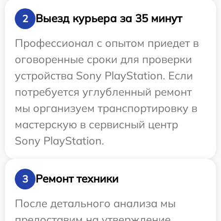
Выезд курьера за 35 минут
2
Профессионал с опытом приедет в
оговоренные сроки для проверки
устройства Sony PlayStation. Если
потребуется углубленный ремонт
мы организуем транспортировку в
мастерскую в сервисный центр
Sony PlayStation.
Ремонт техники
3
После детального анализа мы
предоставим на утверждение