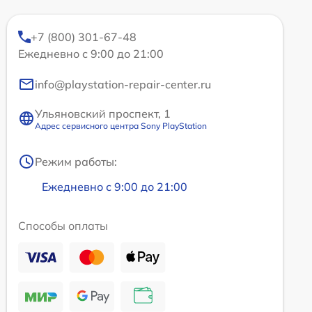
+7 (800) 301-67-48
Ежедневно с 9:00 до 21:00
info@playstation-repair-center.ru
Ульяновский проспект, 1
Адрес сервисного центра Sony PlayStation
Режим работы:
Ежедневно с 9:00 до 21:00
Способы оплаты