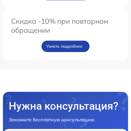
Скидка -10% при повторном
обращении
Узнать подробнее
Нужна консультация?
Закажите бесплатную консультацию