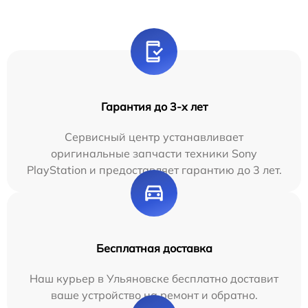
Гарантия до 3-х лет
Сервисный центр устанавливает
оригинальные запчасти техники Sony
PlayStation и предоставляет гарантию до 3 лет.
Бесплатная доставка
Наш курьер в Ульяновске бесплатно доставит
ваше устройство на ремонт и обратно.