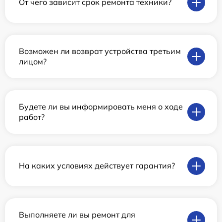
От чего зависит срок ремонта техники?
Возможен ли возврат устройства третьим
лицом?
Будете ли вы информировать меня о ходе
работ?
На каких условиях действует гарантия?
Выполняете ли вы ремонт для