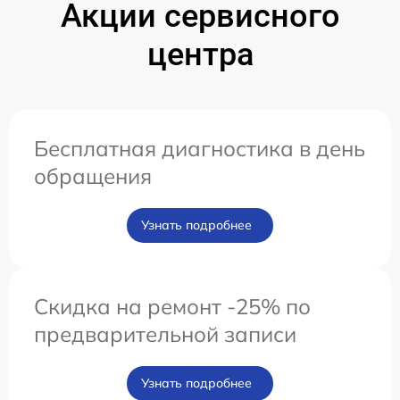
Акции сервисного
центра
Бесплатная диагностика в день
обращения
Узнать подробнее
Скидка на ремонт -25% по
предварительной записи
Узнать подробнее