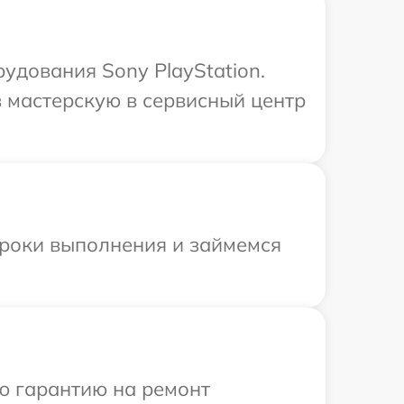
удования Sony PlayStation.
 мастерскую в сервисный центр
сроки выполнения и займемся
ю гарантию на ремонт