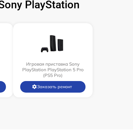
ony PlayStation
Игровая приставка Sony
PlayStation PlayStation 5 Pro
(PS5 Pro)
Заказать ремонт