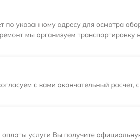
т по указанному адресу для осмотра обор
ремонт мы организуем транспортировку в
огласуем с вами окончательный расчет, 
и оплаты услуги Вы получите официальну