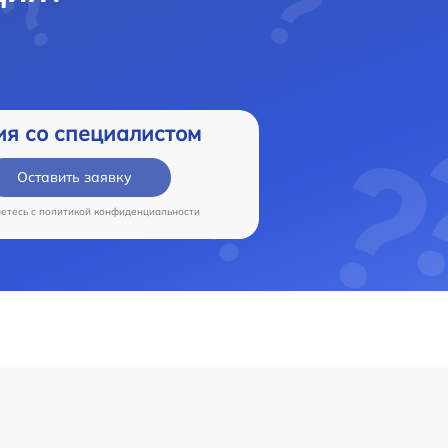
ия со специалистом
Оставить заявку
аетесь c
политикой конфиденциальности