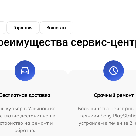
Гарантия
Контакты
реимущества сервис-цент
Бесплатная доставка
Срочный ремонт
ш курьер в Ульяновске
Большинство неисправн
сплатно доставит ваше
техники Sony PlayStati
стройство на ремонт и
устраняем в течение 2 
обратно.