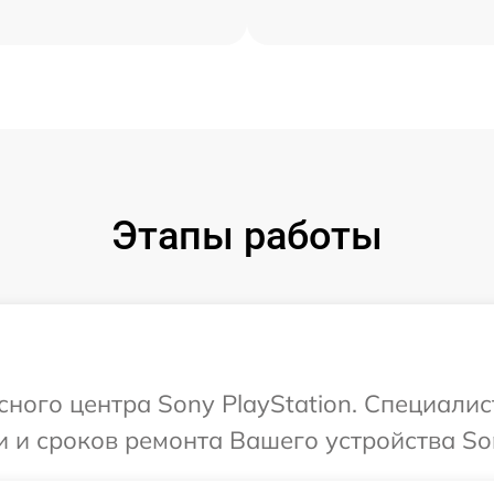
Этапы работы
сного центра Sony PlayStation. Специалис
 и сроков ремонта Вашего устройства Son