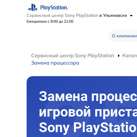
Сервисный центр Sony PlayStation
в Ульяновске
Ежедневно с 9:00 до 21:00
О компании
Сервисный центр Sony PlayStation
Катал
Замена процессора
Замена процес
игровой прист
Sony PlayStatio