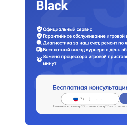
Black
Официальный сервис
Гарантийное обслуживание
игровой 
Диагностика за наш счет,
ремонт по
Бесплатный выезд курьера
в день о
Замена процессора игровой приста
минут
Бесплатная консультаци
Нажимая на кнопку "Оставить заявку" Вы соглашает