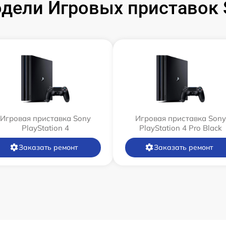
ели Игровых приставок S
Игровая приставка Sony
Игровая приставка Sony
PlayStation 4
PlayStation 4 Pro Black
Заказать ремонт
Заказать ремонт