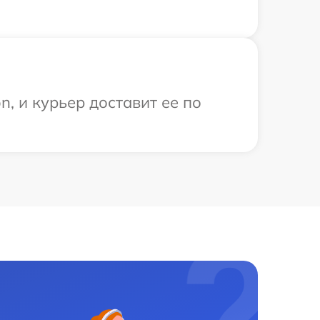
, и курьер доставит ее по