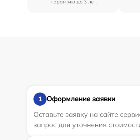
гарантию до 3 лет.
Оформление заявки
1
Оставьте заявку на сайте серви
запрос для уточнения стоимости