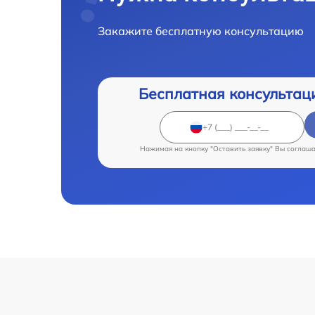
Закажите бесплатную консультацию
Бесплатная консультац
Нажимая на кнопку "Оставить заявку" Вы соглаш