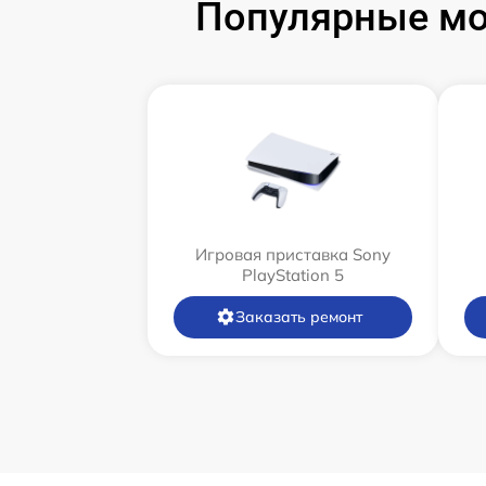
Популярные мод
Игровая приставка Sony
PlayStation 5
Заказать ремонт