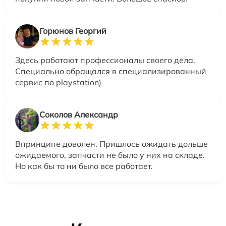
Горюнов Георгий
Здесь работают профессионалы своего дела.
Специально обращался в специализированный
сервис по playstation)
Соколов Александр
Впринципе доволен. Пришлось ожидать дольше
ожидаемого, запчасти не было у них на складе.
Но как бы то ни было все работает.