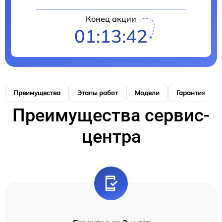
Конец акции
01:13:41
Преимущества
Этапы работ
Модели
Гарантия
Преимущества сервис-
центра