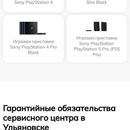
Sony PlayStation 4
Slim Black
Игровая приставка
Игровая приставка
Sony PlayStation
Sony PlayStation 4 Pro
PlayStation 5 Pro (PS5
Black
Pro)
Гарантийные обязательства
сервисного центра в
Ульяновске