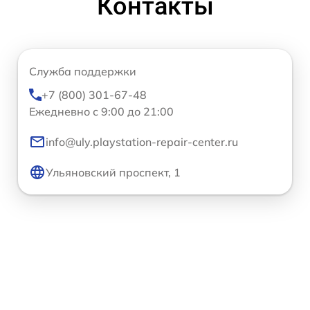
Контакты
Служба поддержки
+7 (800) 301-67-48
Ежедневно с 9:00 до 21:00
info@uly.playstation-repair-center.ru
Ульяновский проспект, 1