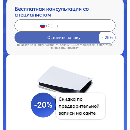
Бесплатная консультация со
специалистом
Оставить заявку
Нажимая на кнопку "Оставить заявку" Вы соглашаетесь c
политикой
конфиденциальности
Скидка по
-20%
предварительной
записи на сайте