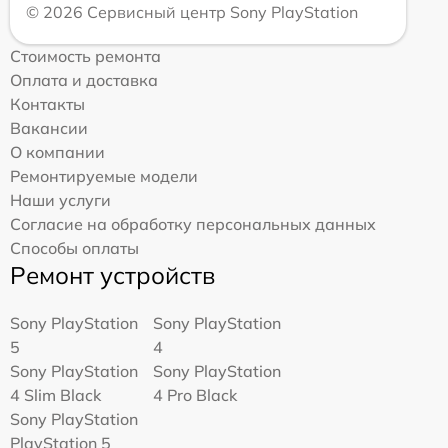
© 2026 Сервисный центр Sony PlayStation
Стоимость ремонта
Оплата и доставка
Контакты
Вакансии
О компании
Ремонтируемые модели
Наши услуги
Согласие на обработку персональных данных
Способы оплаты
Ремонт устройств
Sony PlayStation
Sony PlayStation
5
4
Sony PlayStation
Sony PlayStation
4 Slim Black
4 Pro Black
Sony PlayStation
PlayStation 5