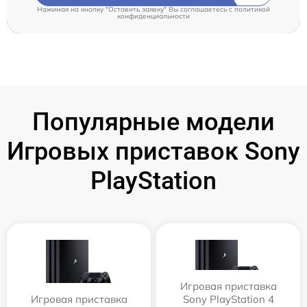
Нажимая на кнопку "Оставить заявку" Вы соглашаетесь c
политикой
конфиденциальности
Популярные модели
Игровых приставок Sony
PlayStation
Игровая приставка
Игровая приставка
Sony PlayStation 4