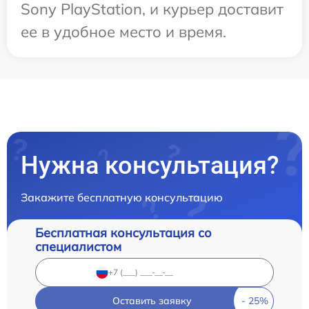
Sony PlayStation, и курьер доставит
ее в удобное место и время.
Нужна консультация?
Закажите бесплатную консультацию
Бесплатная консультация со
специалистом
Оставить заявку