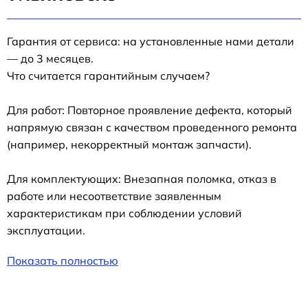
Гарантия от сервиса: на установленные нами детали
— до 3 месяцев.
Что считается гарантийным случаем?
Для работ: Повторное проявление дефекта, который
напрямую связан с качеством проведенного ремонта
(например, некорректный монтаж запчасти).
Для комплектующих: Внезапная поломка, отказ в
работе или несоответствие заявленным
характеристикам при соблюдении условий
эксплуатации.
Показать полностью