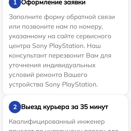
Оформление заявки
1
Заполните форму обратной связи
или позвоните нам по номеру,
указанному на сайте сервисного
центра Sony PlayStation. Наш
консультант перезвонит Вам для
уточнения индивидуальных
условий ремонта Вашего
устройства Sony PlayStation.
Выезд курьера за 35 минут
2
Квалифицированный инженер
приедет по указанному адресу для