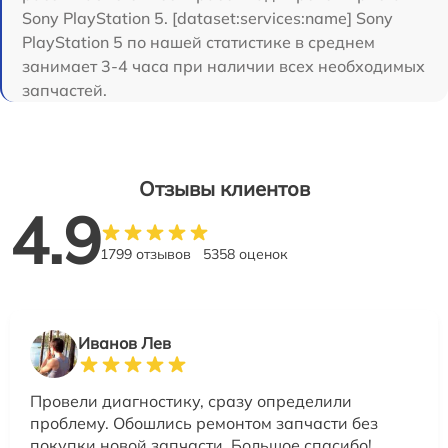
Sony PlayStation 5. [dataset:services:name] Sony
PlayStation 5 по нашей статистике в среднем
занимает 3-4 часа при наличии всех необходимых
запчастей.
Отзывы клиентов
4.9
1799 отзывов
5358 оценок
Иванов Лев
Провели диагностику, сразу определили
проблему. Обошлись ремонтом запчасти без
покупки новой запчасти. Большое спасибо!