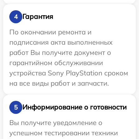
Гарантия
4
По окончании ремонта и
подписания акта выполненных
работ Вы получите документ о
гарантийном обслуживании
устройства Sony PlayStation сроком
на все виды работ и запчасти.
Информирование о готовности
5
Вы получите уведомление о
успешном тестировании техники