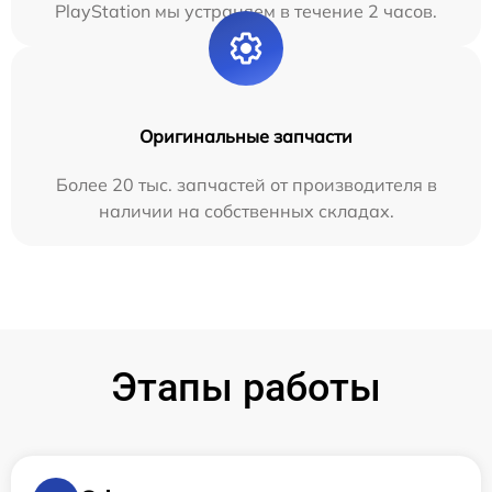
PlayStation мы устраняем в течение 2 часов.
Оригинальные запчасти
Более 20 тыс. запчастей от производителя в
наличии на собственных складах.
Этапы работы