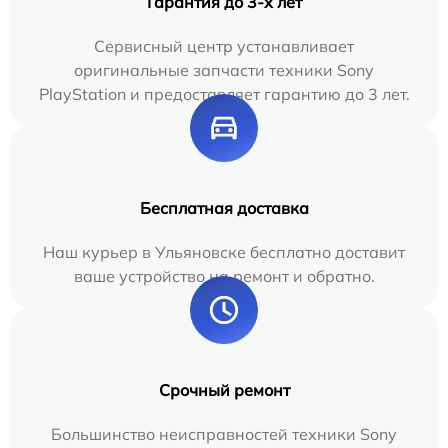
Гарантия до 3-х лет
Сервисный центр устанавливает
оригинальные запчасти техники Sony
PlayStation и предоставляет гарантию до 3 лет.
Бесплатная доставка
Наш курьер в Ульяновске бесплатно доставит
ваше устройство на ремонт и обратно.
Срочный ремонт
Большинство неисправностей техники Sony