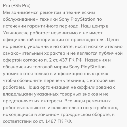
Pro (PS5 Pro)
Мы занимаемся ремонтом и техническим
обслуживанием техники Sony PlayStation по
истечении гарантийного периода. Наш центр в
Ульяновске работает независимо и не имеет
официальной авторизации от производителя. Цены
на ремонт, указанные на сайте, носят исключительно
ознакомительный характер и не являются публичной
офертой согласно п. 2 ст. 437 ГК РФ. Названия и
обозначения торговой марки Sony PlayStation
упоминаются только в информационных целях —
чтобы обозначить перечень техники, с которой мы
работаем. Наша организация не аффилирована с
владельцами указанных товарных знаков и не
представляет их интересы. Все виды ремонтных
работ выполняются исключительно на устройствах,
находящихся в законном гражданском обороте, в
соответствии со ст. 1487 ГК РФ.