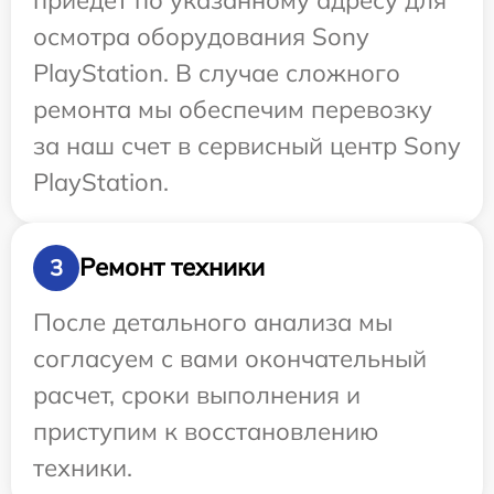
осмотра оборудования Sony
PlayStation. В случае сложного
ремонта мы обеспечим перевозку
за наш счет в сервисный центр Sony
PlayStation.
Ремонт техники
3
После детального анализа мы
согласуем с вами окончательный
расчет, сроки выполнения и
приступим к восстановлению
техники.