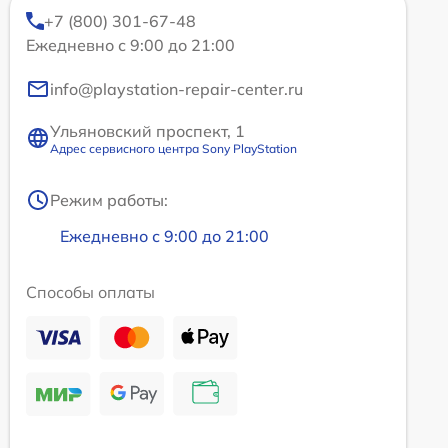
+7 (800) 301-67-48
Ежедневно с 9:00 до 21:00
info@playstation-repair-center.ru
Ульяновский проспект, 1
Адрес сервисного центра Sony PlayStation
Режим работы:
Ежедневно с 9:00 до 21:00
Способы оплаты