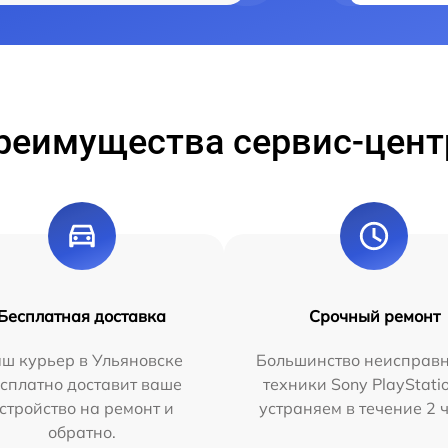
реимущества сервис-цент
Бесплатная доставка
Срочный ремонт
ш курьер в Ульяновске
Большинство неисправн
сплатно доставит ваше
техники Sony PlayStati
стройство на ремонт и
устраняем в течение 2 
обратно.