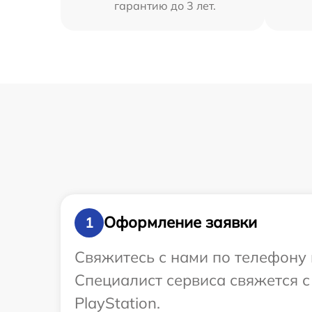
гарантию до 3 лет.
Оформление заявки
1
Свяжитесь с нами по телефону и
Специалист сервиса свяжется с
PlayStation.