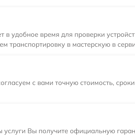
 в удобное время для проверки устройств
м транспортировку в мастерскую в сервис
огласуем с вами точную стоимость, срок
ы услуги Вы получите официальную гаран