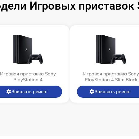
ели Игровых приставок S
Игровая приставка Sony
Игровая приставка Sony
PlayStation 4
PlayStation 4 Slim Black
Заказать ремонт
Заказать ремонт