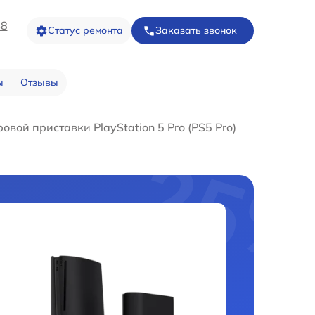
48
Статус ремонта
Заказать звонок
ы
Отзывы
овой приставки PlayStation 5 Pro (PS5 Pro)