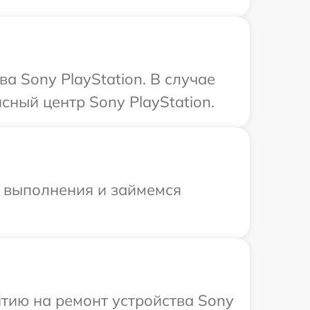
а Sony PlayStation. В случае
ный центр Sony PlayStation.
и выполнения и займемся
тию на ремонт устройства Sony