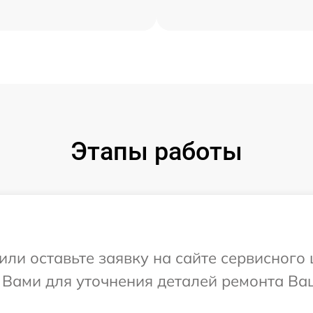
Этапы работы
ли оставьте заявку на сайте сервисного ц
 Вами для уточнения деталей ремонта Ва