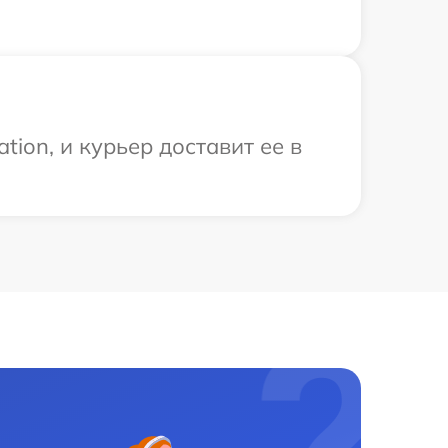
ion, и курьер доставит ее в