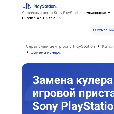
Сервисный центр Sony PlayStation
в Ульяновске
Ежедневно с 9:00 до 21:00
О компании
Сервисный центр Sony PlayStation
Катал
Замена кулера
Замена кулера
игровой прист
Sony PlayStati