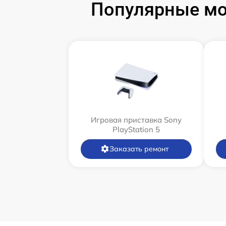
Популярные мод
Игровая приставка Sony
PlayStation 5
Заказать ремонт