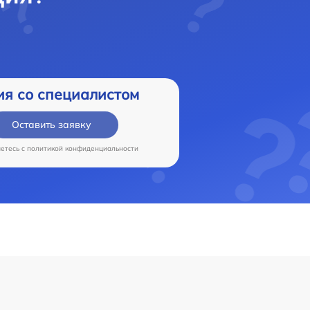
ия со специалистом
Оставить заявку
аетесь c
политикой конфиденциальности