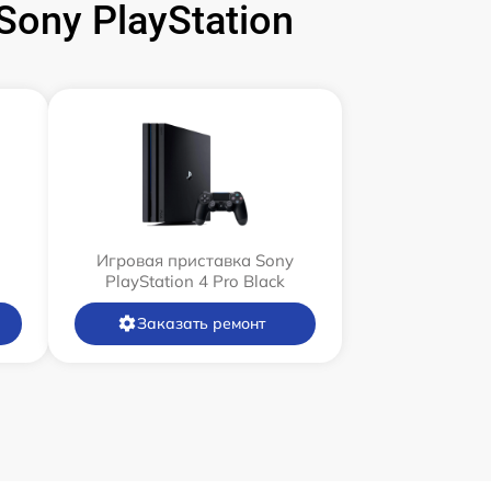
ony PlayStation
Игровая приставка Sony
PlayStation 4 Pro Black
Заказать ремонт