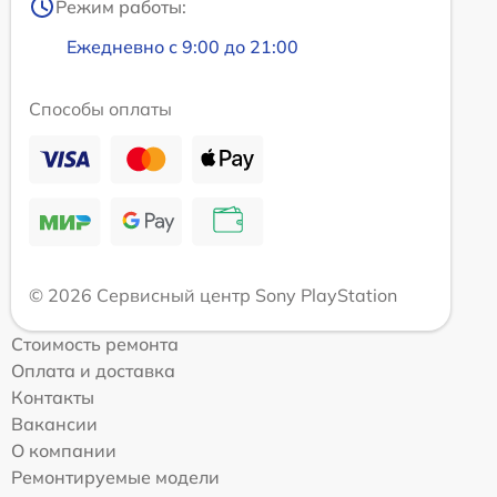
Режим работы:
Ежедневно с 9:00 до 21:00
Способы оплаты
© 2026 Сервисный центр Sony PlayStation
Стоимость ремонта
Оплата и доставка
Контакты
Вакансии
О компании
Ремонтируемые модели