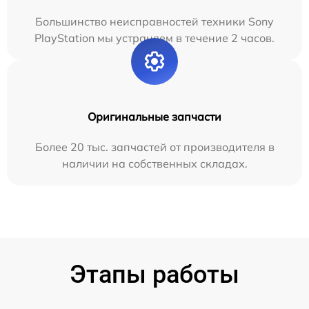
Большинство неисправностей техники Sony
PlayStation мы устраняем в течение 2 часов.
Оригинальные запчасти
Более 20 тыс. запчастей от производителя в
наличии на собственных складах.
Этапы работы