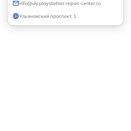
info@uly.playstation-repair-center.ru
Ульяновский проспект, 1