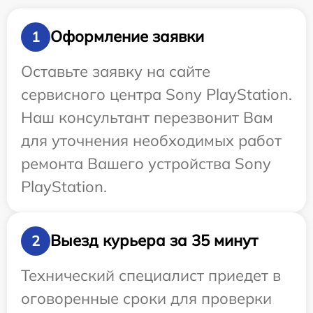
Оформление заявки
1
Оставьте заявку на сайте
сервисного центра Sony PlayStation.
Наш консультант перезвонит Вам
для уточнения необходимых работ
ремонта Вашего устройства Sony
PlayStation.
Выезд курьера за 35 минут
2
Технический специалист приедет в
оговоренные сроки для проверки