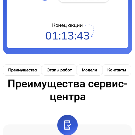
Конец акции
01:13:42
Преимущества
Этапы работ
Модели
Контакты
Преимущества сервис-
центра