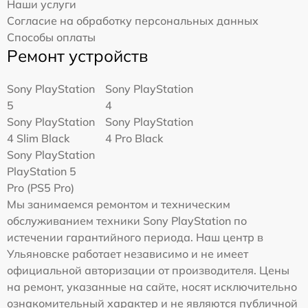
Наши услуги
Согласие на обработку персональных данных
Способы оплаты
Ремонт устройств
Sony PlayStation
Sony PlayStation
5
4
Sony PlayStation
Sony PlayStation
4 Slim Black
4 Pro Black
Sony PlayStation
PlayStation 5
Pro (PS5 Pro)
Мы занимаемся ремонтом и техническим
обслуживанием техники Sony PlayStation по
истечении гарантийного периода. Наш центр в
Ульяновске работает независимо и не имеет
официальной авторизации от производителя. Цены
на ремонт, указанные на сайте, носят исключительно
ознакомительный характер и не являются публичной