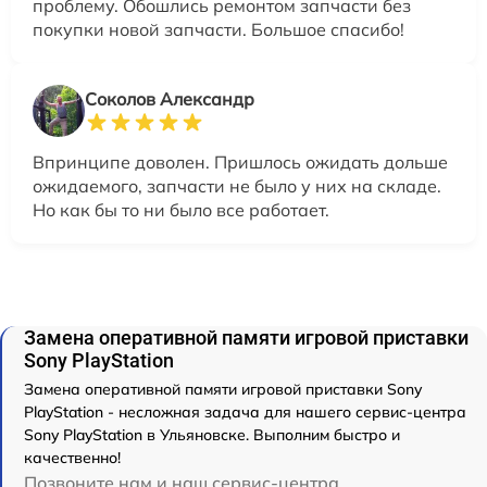
проблему. Обошлись ремонтом запчасти без
покупки новой запчасти. Большое спасибо!
Соколов Александр
Впринципе доволен. Пришлось ожидать дольше
ожидаемого, запчасти не было у них на складе.
Но как бы то ни было все работает.
Замена оперативной памяти игровой приставки
Sony PlayStation
Замена оперативной памяти игровой приставки Sony
PlayStation - несложная задача для нашего сервис-центра
Sony PlayStation в Ульяновске. Выполним быстро и
качественно!
Позвоните нам и наш сервис-центра