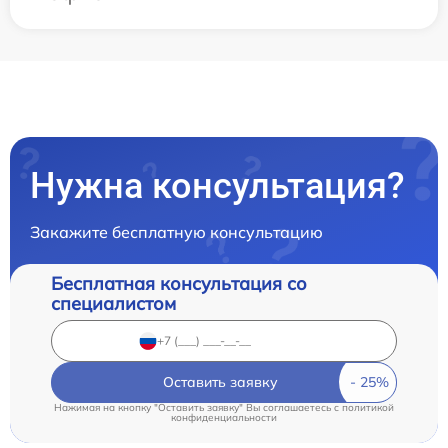
Нужна консультация?
Закажите бесплатную консультацию
Бесплатная консультация со
специалистом
Оставить заявку
Нажимая на кнопку "Оставить заявку" Вы соглашаетесь c
политикой
конфиденциальности