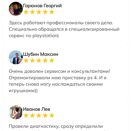
Горюнов Георгий
Здесь работают профессионалы своего дела.
Специально обращался в специализированный
сервис по playstation)
Шубин Максим
Очень доволен сервисом и консультантами!
Отремонтировали мою приставку ps 4. И я
теперь снова могу наслаждаться своими
игрушками))
Иванов Лев
Провели диагностику, сразу определили