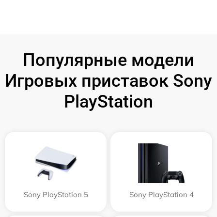
Популярные модели
Игровых приставок Sony
PlayStation
Sony PlayStation 5
Sony PlayStation 4