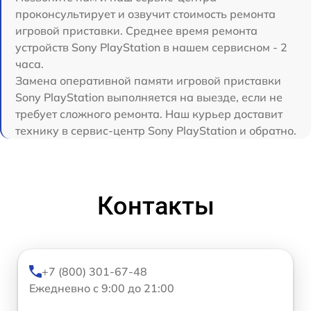
проконсультирует и озвучит стоимость ремонта
игровой приставки. Среднее время ремонта
устройств Sony PlayStation в нашем сервисном - 2
часа.
Замена оперативной памяти игровой приставки
Sony PlayStation выполняется на выезде, если не
требует сложного ремонта. Наш курьер доставит
технику в сервис-центр Sony PlayStation и обратно.
Контакты
+7 (800) 301-67-48
Ежедневно с 9:00 до 21:00