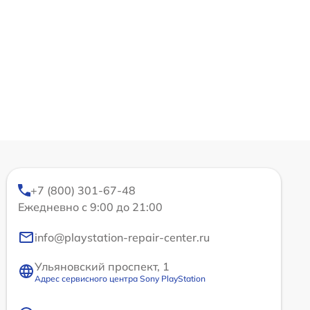
+7 (800) 301-67-48
Ежедневно с 9:00 до 21:00
info@playstation-repair-center.ru
Ульяновский проспект, 1
Адрес сервисного центра Sony PlayStation