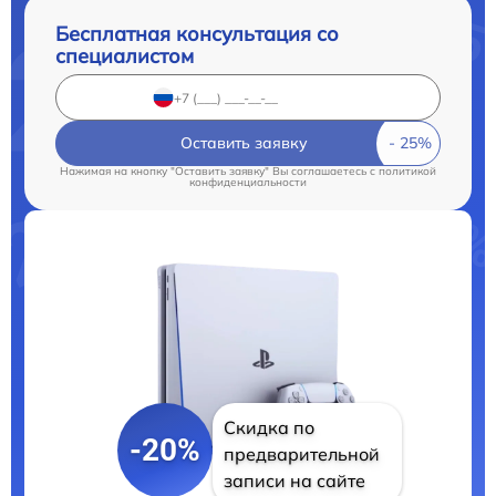
Бесплатная консультация со
специалистом
Оставить заявку
Нажимая на кнопку "Оставить заявку" Вы соглашаетесь c
политикой
конфиденциальности
Скидка по
-20%
предварительной
записи на сайте