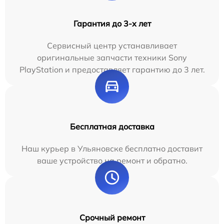
Гарантия до 3-х лет
Сервисный центр устанавливает
оригинальные запчасти техники Sony
PlayStation и предоставляет гарантию до 3 лет.
Бесплатная доставка
Наш курьер в Ульяновске бесплатно доставит
ваше устройство на ремонт и обратно.
Срочный ремонт