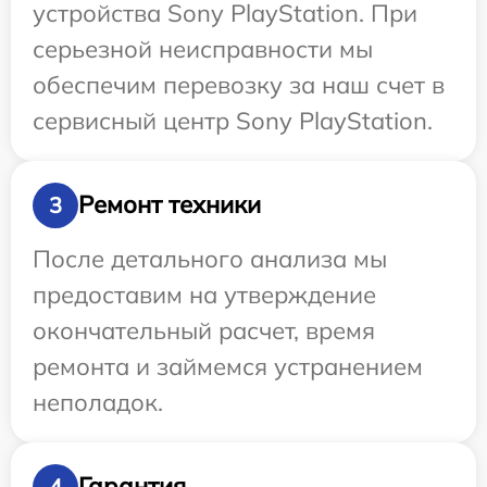
устройства Sony PlayStation. При
серьезной неисправности мы
обеспечим перевозку за наш счет в
сервисный центр Sony PlayStation.
Ремонт техники
3
После детального анализа мы
предоставим на утверждение
окончательный расчет, время
ремонта и займемся устранением
неполадок.
Гарантия
4