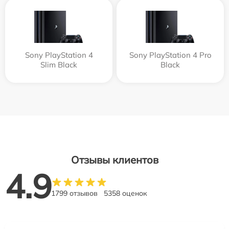
Sony PlayStation 4
Sony PlayStation 4 Pro
Slim Black
Black
Отзывы клиентов
4.9
1799 отзывов
5358 оценок