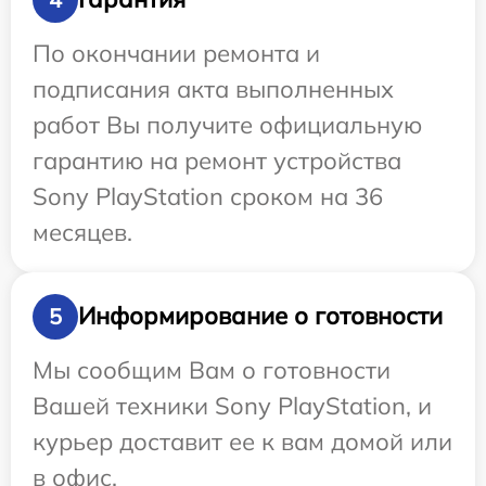
По окончании ремонта и
подписания акта выполненных
работ Вы получите официальную
гарантию на ремонт устройства
Sony PlayStation сроком на 36
месяцев.
Информирование о готовности
5
Мы сообщим Вам о готовности
Вашей техники Sony PlayStation, и
курьер доставит ее к вам домой или
в офис.