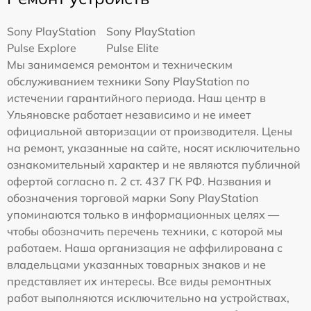
Sony PlayStation
Sony PlayStation
Pulse Explore
Pulse Elite
Мы занимаемся ремонтом и техническим
обслуживанием техники Sony PlayStation по
истечении гарантийного периода. Наш центр в
Ульяновске работает независимо и не имеет
официальной авторизации от производителя. Цены
на ремонт, указанные на сайте, носят исключительно
ознакомительный характер и не являются публичной
офертой согласно п. 2 ст. 437 ГК РФ. Названия и
обозначения торговой марки Sony PlayStation
упоминаются только в информационных целях —
чтобы обозначить перечень техники, с которой мы
работаем. Наша организация не аффилирована с
владельцами указанных товарных знаков и не
представляет их интересы. Все виды ремонтных
работ выполняются исключительно на устройствах,