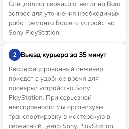
Специалист сервиса ответит на Ваш
запрос для уточнения необходимых
работ ремонта Вашего устройства
Sony PlayStation.
Выезд курьера за 35 минут
2
Квалифицированный инженер
приедет в удобное время для
проверки устройства Sony
PlayStation. При серьезной
неисправности мы организуем
транспортировку в мастерскую в
сервисный центр Sony PlayStation.