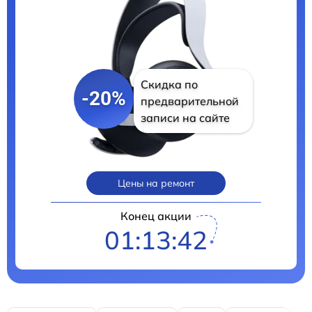
Скидка по
-20%
предварительной
записи на сайте
Цены на ремонт
Конец акции
01:13:41