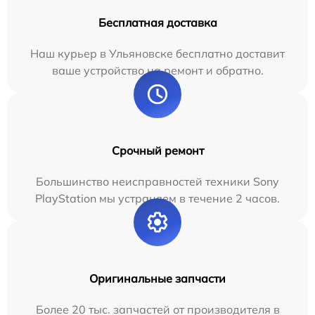
Бесплатная доставка
Наш курьер в Ульяновске бесплатно доставит
ваше устройство на ремонт и обратно.
Срочный ремонт
Большинство неисправностей техники Sony
PlayStation мы устраняем в течение 2 часов.
Оригинальные запчасти
Более 20 тыс. запчастей от производителя в