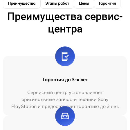
Преимущества
Этапы работ
Цены
Гарантия
М
Преимущества сервис-
центра
Гарантия до 3-х лет
Сервисный центр устанавливает
оригинальные запчасти техники Sony
PlayStation и предоставляет гарантию до 3 лет.