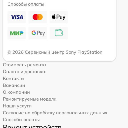
Способы оплаты
© 2026 Сервисный центр Sony PlayStation
Стоимость ремонта
Оплата и доставка
Контакты
Вакансии
О компании
Ремонтируемые модели
Наши услуги
Согласие на обработку персональных данных
Способы оплаты
Ремонт устройств