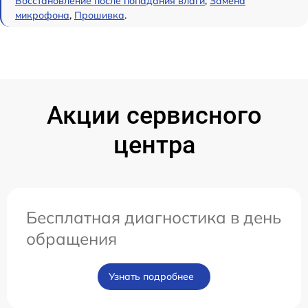
Восстановление после попадания влаги
,
Замена
микрофона
,
Прошивка
.
Акции сервисного
центра
Бесплатная диагностика в день
обращения
Узнать подробнее