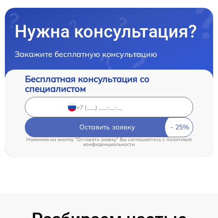
Нужна консультация?
Закажите бесплатную консультацию
Бесплатная консультация со
специалистом
Оставить заявку
Нажимая на кнопку "Оставить заявку" Вы соглашаетесь c
политикой
конфиденциальности