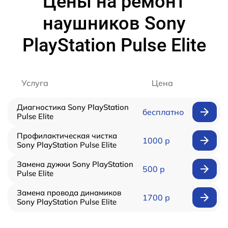
Цены на ремонт
наушников Sony
PlayStation Pulse Elite
Услуга
Цена
Диагностика Sony PlayStation
бесплатно
Pulse Elite
Профилактическая чистка
1000 р
Sony PlayStation Pulse Elite
Замена дужки Sony PlayStation
500 р
Pulse Elite
Замена провода динамиков
1700 р
Sony PlayStation Pulse Elite