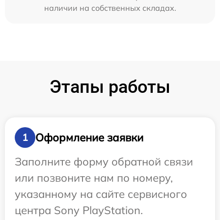
наличии на собственных складах.
Этапы работы
Оформление заявки
1
Заполните форму обратной связи
или позвоните нам по номеру,
указанному на сайте сервисного
центра Sony PlayStation.