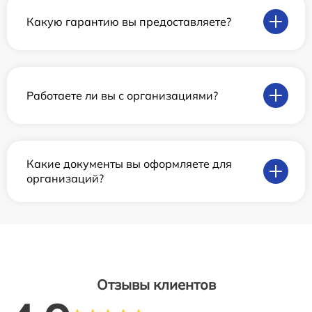
Какую гарантию вы предоставляете?
Работаете ли вы с организациями?
Какие документы вы оформляете для
организаций?
Отзывы клиентов