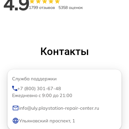
4.9
1799 отзывов
5358 оценок
Контакты
Служба поддержки
+7 (800) 301-67-48
Ежедневно с 9:00 до 21:00
info@uly.playstation-repair-center.ru
Ульяновский проспект, 1