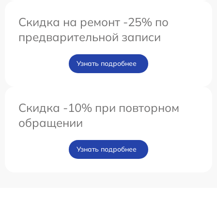
Скидка на ремонт -25% по
предварительной записи
Узнать подробнее
Скидка -10% при повторном
обращении
Узнать подробнее