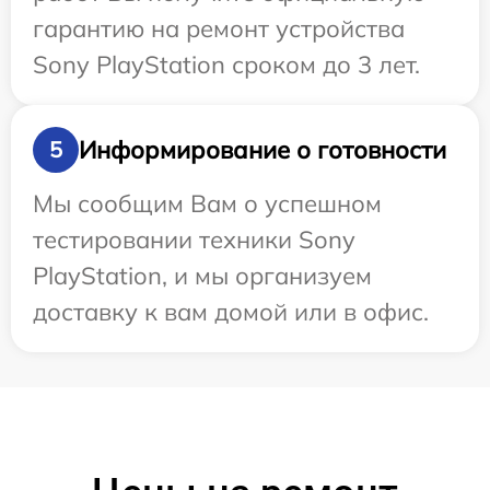
гарантию на ремонт устройства
Sony PlayStation сроком до 3 лет.
Информирование о готовности
5
Мы сообщим Вам о успешном
тестировании техники Sony
PlayStation, и мы организуем
доставку к вам домой или в офис.