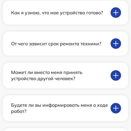
Как я узнаю, что мое устройство готово?
От чего зависит срок ремонта техники?
Может ли вместо меня принять
устройство другой человек?
Будете ли вы информировать меня о ходе
работ?