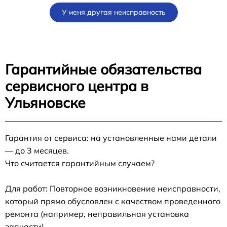
У меня другая неисправность
Гарантийные обязательства
сервисного центра в
Ульяновске
Гарантия от сервиса: на установленные нами детали
— до 3 месяцев.
Что считается гарантийным случаем?
Для работ: Повторное возникновение неисправности,
который прямо обусловлен с качеством проведенного
ремонта (например, неправильная установка
запчасти).