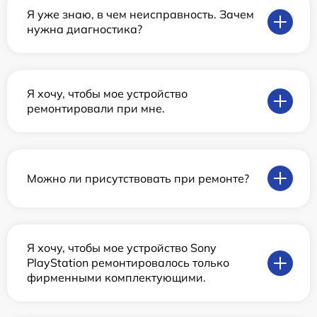
Я уже знаю, в чем неисправность. Зачем
нужна диагностика?
Я хочу, чтобы мое устройство
ремонтировали при мне.
Можно ли присутствовать при ремонте?
Я хочу, чтобы мое устройство Sony
PlayStation ремонтировалось только
фирменными комплектующими.