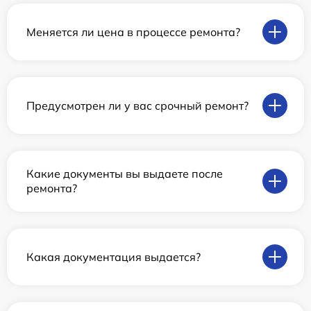
Меняется ли цена в процессе ремонта?
Предусмотрен ли у вас срочный ремонт?
Какие документы вы выдаете после
ремонта?
Какая документация выдается?