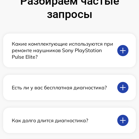
Разбираем частые
запросы
Какие комплектующие используются при
ремонте наушников Sony PlayStation
Pulse Elite?
Есть ли у вас бесплатная диагностика?
Как долго длится диагностика?