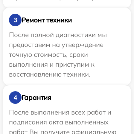
Ремонт техники
3
После полной диагностики мы
предоставим на утверждение
точную стоимость, сроки
выполнения и приступим к
восстановлению техники.
Гарантия
4
После выполнения всех работ и
подписания акта выполненных
работ Вы получите официальную