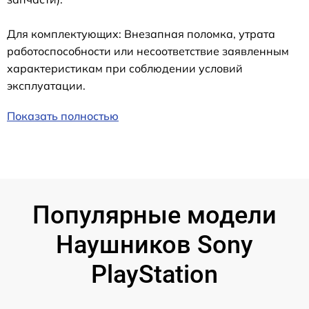
Для комплектующих: Внезапная поломка, утрата
работоспособности или несоответствие заявленным
характеристикам при соблюдении условий
эксплуатации.
Показать полностью
Популярные модели
Наушников Sony
PlayStation