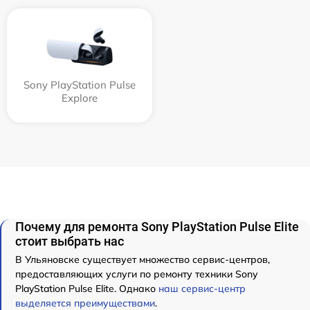
Sony PlayStation Pulse
Explore
Почему для ремонта Sony PlayStation Pulse Elite
стоит выбрать нас
В Ульяновске существует множество сервис-центров,
предоставляющих услуги по ремонту техники Sony
PlayStation Pulse Elite. Однако
наш сервис-центр
выделяется преимуществами
.