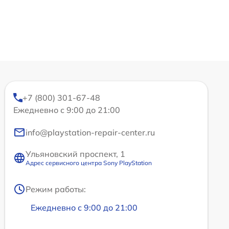
+7 (800) 301-67-48
Ежедневно с 9:00 до 21:00
info@playstation-repair-center.ru
Ульяновский проспект, 1
Адрес сервисного центра Sony PlayStation
Режим работы:
Ежедневно с 9:00 до 21:00